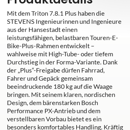
Mit dem Triton 7.8.1 Plus haben die
STEVENS Ingenieurinnen und Ingenieure
aus der Hansestadt einen
leistungsfähigen, belastbaren Touren-E-
Bike-Plus-Rahmen entwickelt –
wahlweise mit High-Tube- oder tiefem
Durchstieg in der Forma-Variante. Dank
der „Plus“-Freigabe dürfen Fahrrad,
Fahrer und Gepäck gemeinsam
beeindruckende 180 kg auf die Waage
bringen. Mit seinem klaren, nordischen
Design, dem bärenstarken Bosch
Performance PX-Antrieb und dem
verstellbaren Vorbau bietet es ein
besonders komfortables Handling. Kräftig