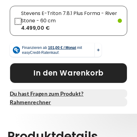
Stevens E-Triton 7.8.1 Plus Forma - River
Stone - 60 cm
4.499,00 €
In den Warenkorb
Du hast Fragen zum Produkt?
Rahmenrechner
Produktdetails