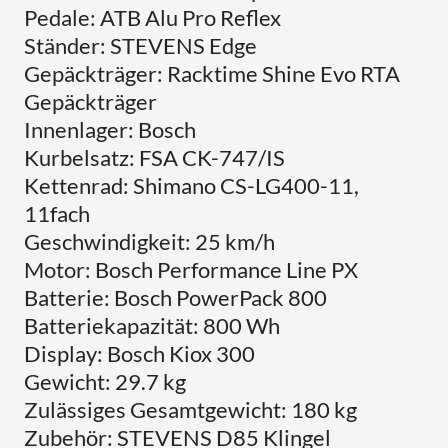
Pedale: ATB Alu Pro Reflex
Ständer: STEVENS Edge
Gepäckträger: Racktime Shine Evo RTA
Gepäckträger
Innenlager: Bosch
Kurbelsatz: FSA CK-747/IS
Kettenrad: Shimano CS-LG400-11,
11fach
Geschwindigkeit: 25 km/h
Motor: Bosch Performance Line PX
Batterie: Bosch PowerPack 800
Batteriekapazität: 800 Wh
Display: Bosch Kiox 300
Gewicht: 29.7 kg
Zulässiges Gesamtgewicht: 180 kg
Zubehör: STEVENS D85 Klingel