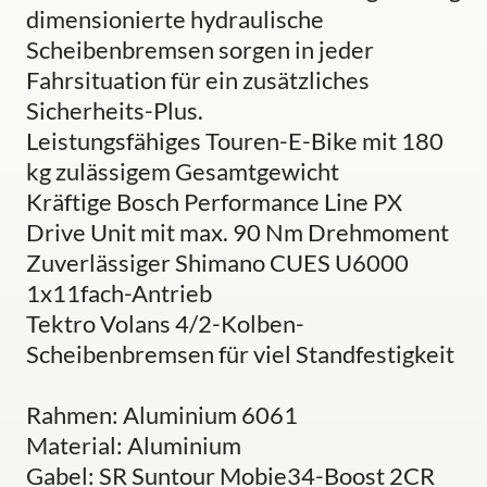
dimensionierte hydraulische
Scheibenbremsen sorgen in jeder
Fahrsituation für ein zusätzliches
Sicherheits-Plus.
Leistungsfähiges Touren-E-Bike mit 180
kg zulässigem Gesamtgewicht
Kräftige Bosch Performance Line PX
Drive Unit mit max. 90 Nm Drehmoment
Zuverlässiger Shimano CUES U6000
1x11fach-Antrieb
Tektro Volans 4/2-Kolben-
Scheibenbremsen für viel Standfestigkeit
Rahmen: Aluminium 6061
Material: Aluminium
Gabel: SR Suntour Mobie34-Boost 2CR