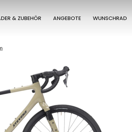
ÄDER & ZUBEHÖR
ANGEBOTE
WUNSCHRAD
cm