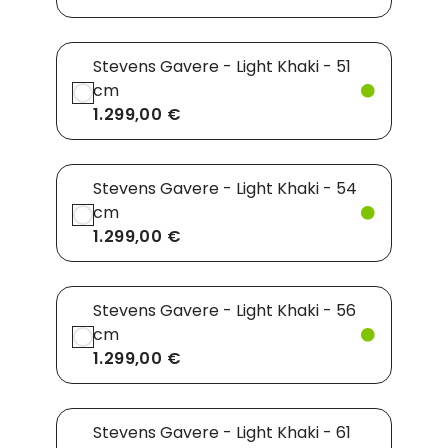
Stevens Gavere - Light Khaki - 51
cm
1.299,00 €
Stevens Gavere - Light Khaki - 54
cm
1.299,00 €
Stevens Gavere - Light Khaki - 56
cm
1.299,00 €
Stevens Gavere - Light Khaki - 61