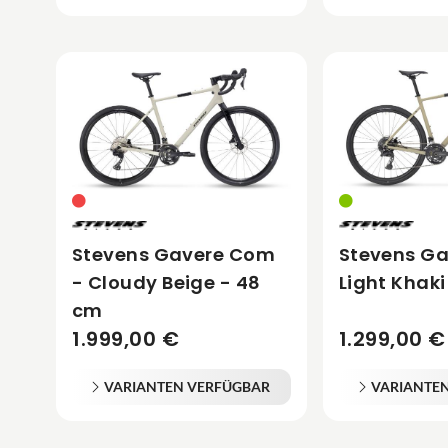
Stevens Gavere Com
Stevens Ga
- Cloudy Beige - 48
Light Khaki
cm
1.999,00 €
1.299,00 €
VARIANTEN VERFÜGBAR
VARIANTE