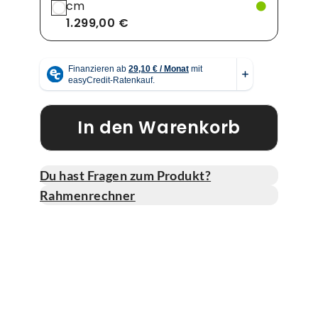
cm
1.299,00 €
In den Warenkorb
Du hast Fragen zum Produkt?
Rahmenrechner