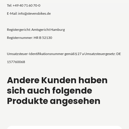
Tel: +49 40 71 60 70-0
E-Mail: info@stevensbikes.de
Registergericht: Amtsgericht Hamburg
Registernummer: HR B 52130
Umsatzsteuer-Identifikationsnummer gemäß § 27 a Umsatzsteuergesetz: DE
157760068
Andere Kunden haben
sich auch folgende
Produkte angesehen