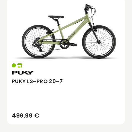
PUKY LS-PRO 20-7
499,99 €