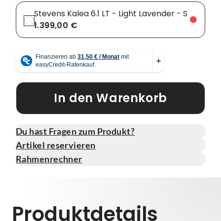
Stevens Kalea 6.1 LT - Light Lavender - S
1.399,00 €
In den Warenkorb
Du hast Fragen zum Produkt?
Artikel reservieren
Rahmenrechner
Produktdetails