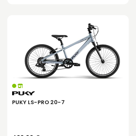
PUKY LS-PRO 20-7