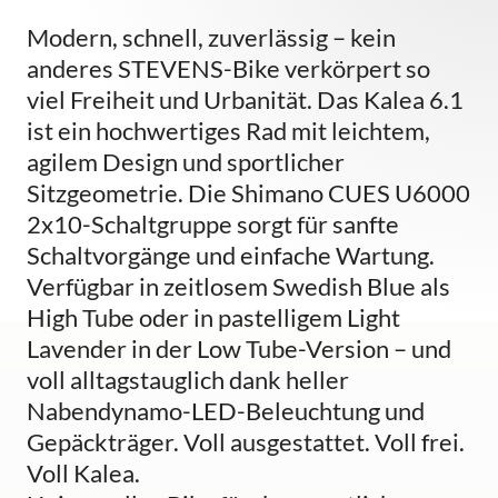
Modern, schnell, zuverlässig – kein
anderes STEVENS-Bike verkörpert so
viel Freiheit und Urbanität. Das Kalea 6.1
ist ein hochwertiges Rad mit leichtem,
agilem Design und sportlicher
Sitzgeometrie. Die Shimano CUES U6000
2x10-Schaltgruppe sorgt für sanfte
Schaltvorgänge und einfache Wartung.
Verfügbar in zeitlosem Swedish Blue als
High Tube oder in pastelligem Light
Lavender in der Low Tube-Version – und
voll alltagstauglich dank heller
Nabendynamo-LED-Beleuchtung und
Gepäckträger. Voll ausgestattet. Voll frei.
Voll Kalea.