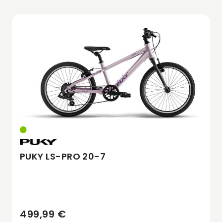
PUKY LS-PRO 20-7
499,99 €