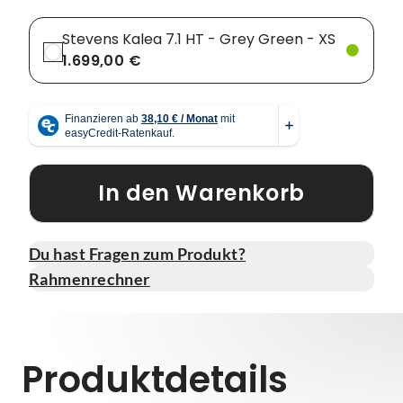
Stevens Kalea 7.1 HT - Grey Green - XS
1.699,00 €
In den Warenkorb
Du hast Fragen zum Produkt?
Rahmenrechner
Produktdetails