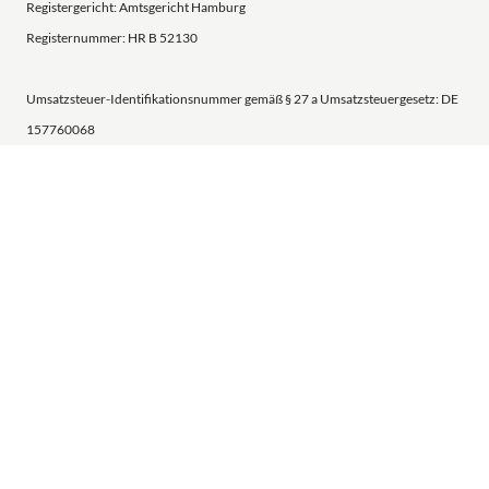
Registergericht: Amtsgericht Hamburg
Registernummer: HR B 52130
Umsatzsteuer-Identifikationsnummer gemäß § 27 a Umsatzsteuergesetz: DE
157760068