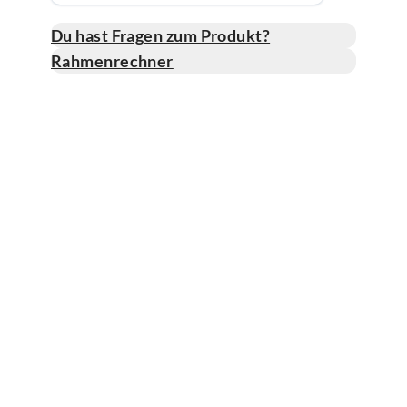
Du hast Fragen zum Produkt?
Rahmenrechner