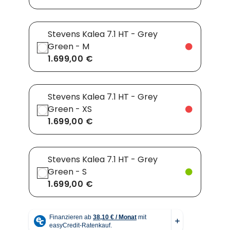
Stevens Kalea 7.1 HT - Grey
Green - M
1.699,00 €
Stevens Kalea 7.1 HT - Grey
Green - XS
1.699,00 €
Stevens Kalea 7.1 HT - Grey
Green - S
1.699,00 €