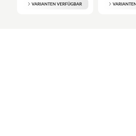
VARIANTEN VERFÜGBAR
VARIANTE