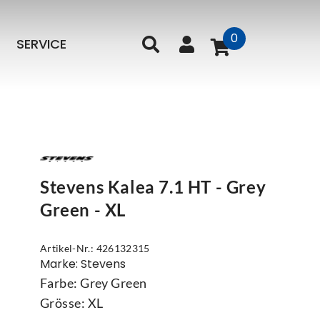
0
SERVICE
Stevens Kalea 7.1 HT - Grey
Green - XL
Artikel-Nr.: 426132315
Marke: Stevens
Farbe: Grey Green
Grösse: XL