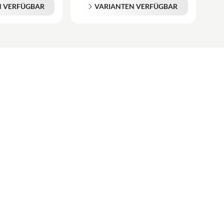
N VERFÜGBAR
VARIANTEN VERFÜGBAR