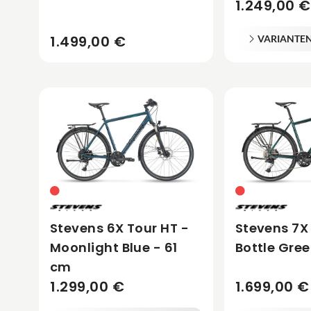
1.249,00 €
1.499,00 €
VARIANTE
Stevens 6X Tour HT -
Stevens 7X
Moonlight Blue - 61
Bottle Gree
cm
1.299,00 €
1.699,00 €