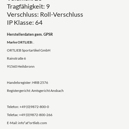
Tragfähigkeit: 9
Verschluss: Roll-Verschluss
IP Klasse: 64
Herstellerdaten gem. GPSR
Marke ORTLIEB:
.
ORTLIEB Sportartikel GmbH
Rainstraße 6
91560 Heilsbronn
Handelsregister: HRB 2576
Registergericht: Amtsgericht Ansbach
Telefon: +49 (0)9872-800-0
Telefax: +49 (0)9872-800-266
E-Mail: info*at*ortlieb.com