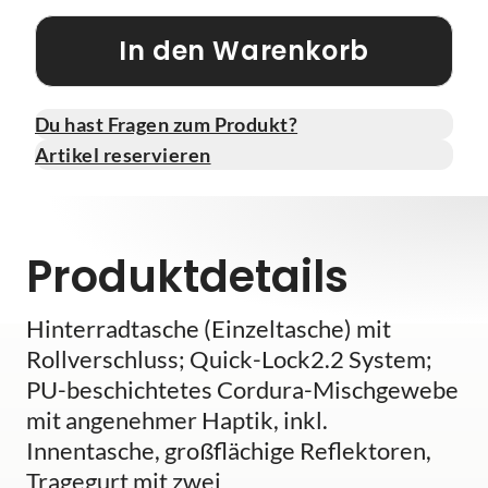
In den Warenkorb
Du hast Fragen zum Produkt?
Artikel reservieren
Produktdetails
Hinterradtasche (Einzeltasche) mit
Rollverschluss; Quick-Lock2.2 System;
PU-beschichtetes Cordura-Mischgewebe
mit angenehmer Haptik, inkl.
Innentasche, großflächige Reflektoren,
Tragegurt mit zwei