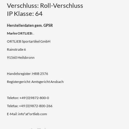
Verschluss: Roll-Verschluss
IP Klasse: 64
Herstellerdaten gem. GPSR
Marke ORTLIEB:
.
ORTLIEB Sportartikel GmbH
Rainstraße 6
91560 Heilsbronn
Handelsregister: HRB 2576
Registergericht: Amtsgericht Ansbach
Telefon: +49 (0)9872-800-0
Telefax: +49 (0)9872-800-266
E-Mail: info*at*ortlieb.com