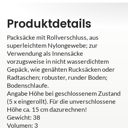
Produktdetails
Packsäcke mit Rollverschluss, aus
superleichtem Nylongewebe; zur
Verwendung als Innensäcke
vorzugsweise in nicht wasserdichtem
Gepäck, wie genähten Rucksäcken oder
Radtaschen; robuster, runder Boden;
Bodenschlaufe.
Angabe Höhe bei geschlossenem Zustand
(5 x eingerollt). Für die unverschlossene
Höhe ca. 15 cm dazurechnen!
Gewicht: 38
Volumen: 3