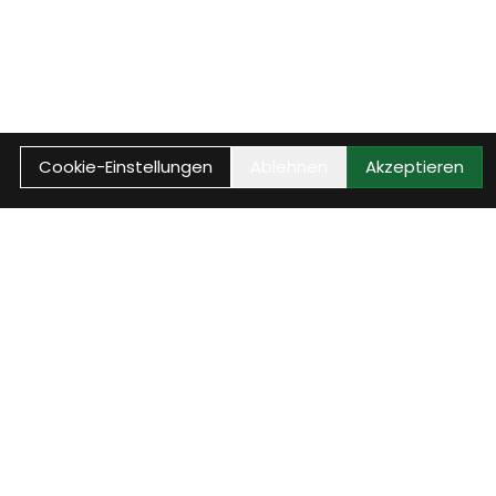
Cookie-Einstellungen
Ablehnen
Akzeptieren
Anrufen