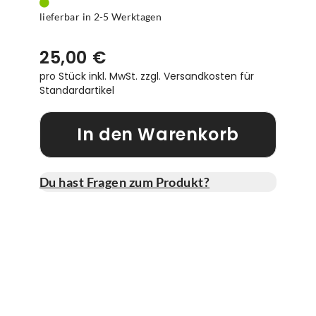
lieferbar in 2-5 Werktagen
25,00 €
pro Stück inkl. MwSt.
zzgl. Versandkosten für
Standardartikel
In den Warenkorb
Du hast Fragen zum Produkt?