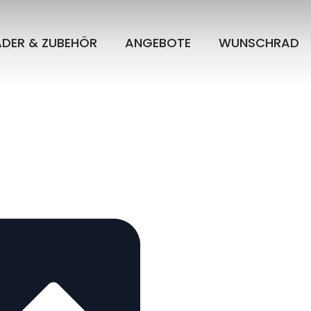
ÄDER & ZUBEHÖR
ANGEBOTE
WUNSCHRAD