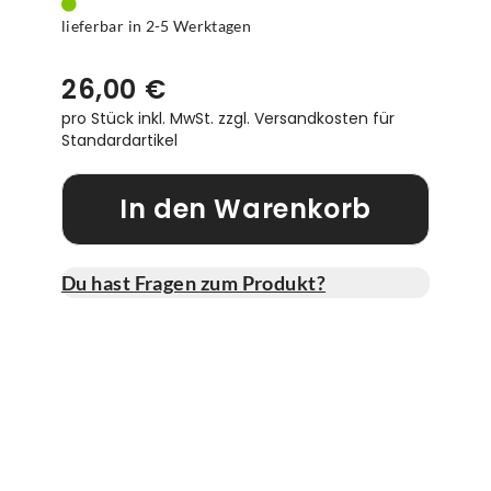
lieferbar in 2-5 Werktagen
26,00 €
pro Stück inkl. MwSt.
zzgl. Versandkosten für
Standardartikel
In den Warenkorb
Du hast Fragen zum Produkt?