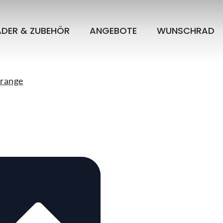
ÄDER & ZUBEHÖR
ANGEBOTE
WUNSCHRAD
orange