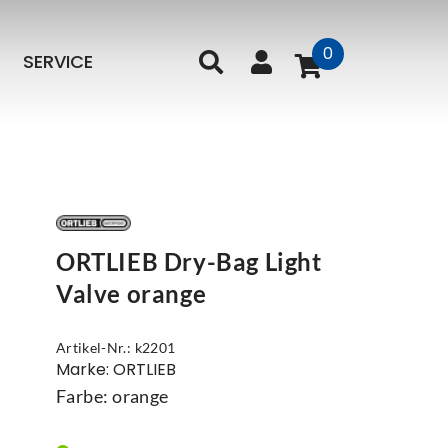
0
SERVICE
ORTLIEB Dry-Bag Light
Valve orange
Artikel-Nr.: k2201
Marke: ORTLIEB
Farbe: orange