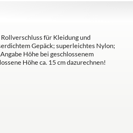
Rollverschluss für Kleidung und
serdichtem Gepäck; superleichtes Nylon;
e. Angabe Höhe bei geschlossenem
chlossene Höhe ca. 15 cm dazurechnen!