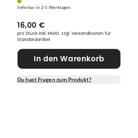
lieferbar in 2-5 Werktagen
16,00 €
pro Stück inkl. MwSt.
zzgl. Versandkosten für
Standardartikel
In den Warenkorb
Du hast Fragen zum Produkt?