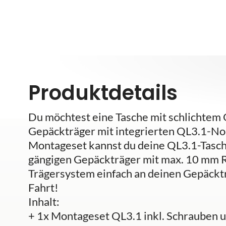
Produktdetails
Du möchtest eine Tasche mit schlichtem 
Gepäckträger mit integrierten QL3.1-No
Montageset kannst du deine QL3.1-Tasc
gängigen Gepäckträger mit max. 10 mm 
Trägersystem einfach an deinen Gepäcktr
Fahrt!
Inhalt:
+ 1x Montageset QL3.1 inkl. Schrauben u