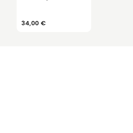
34,00 €