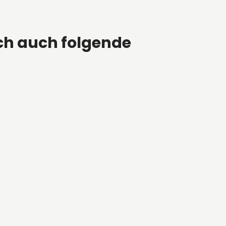
ch auch folgende