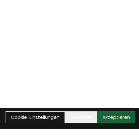
Cookie-Einstellungen
Ablehnen
Akzeptieren