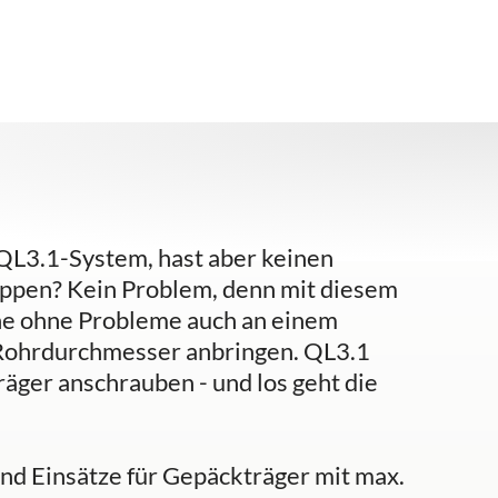
QL3.1-System, hast aber keinen
ppen? Kein Problem, denn mit diesem
he ohne Probleme auch an einem
Rohrdurchmesser anbringen. QL3.1
äger anschrauben - und los geht die
nd Einsätze für Gepäckträger mit max.