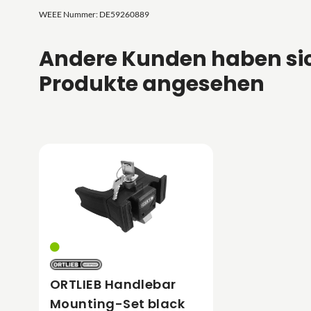
WEEE Nummer: DE59260889
Andere Kunden haben si
Produkte angesehen
ORTLIEB Handlebar
Mounting-Set black