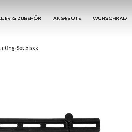
ÄDER & ZUBEHÖR
ANGEBOTE
WUNSCHRAD
nting-Set black