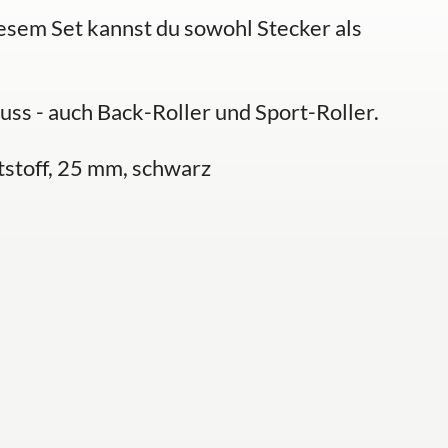
esem Set kannst du sowohl Stecker als
uss - auch Back-Roller und Sport-Roller.
stoff, 25 mm, schwarz