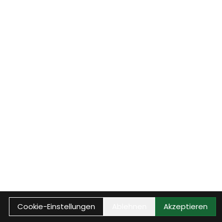
Cookie-Einstellungen
Ablehnen
Akzeptieren