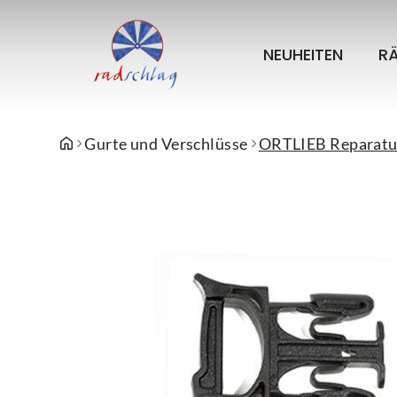
NEUHEITEN
R
Gurte und Verschlüsse
ORTLIEB Reparatur