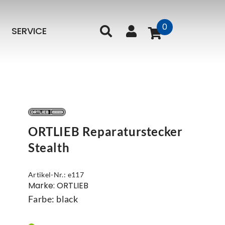
0
SERVICE
ORTLIEB Reparaturstecker
Stealth
Artikel-Nr.: e117
Marke: ORTLIEB
Farbe: black