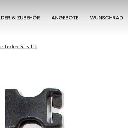
ÄDER & ZUBEHÖR
ANGEBOTE
WUNSCHRAD
stecker Stealth