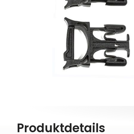
Produktdetails