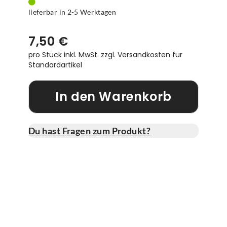
lieferbar in 2-5 Werktagen
7,50 €
pro Stück inkl. MwSt.
zzgl. Versandkosten für
Standardartikel
In den Warenkorb
Du hast Fragen zum Produkt?