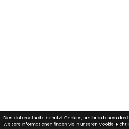
Diese Internetseite benutzt Cookies, um Ihren Lesern das
Weitere Informationen finden Sie in unseren
Cookie-Richtli