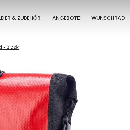
ÄDER & ZUBEHÖR
ANGEBOTE
WUNSCHRAD
 - black