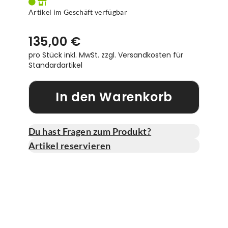
Artikel im Geschäft verfügbar
135,00 €
pro Stück inkl. MwSt.
zzgl. Versandkosten für
Standardartikel
In den Warenkorb
Du hast Fragen zum Produkt?
Artikel reservieren