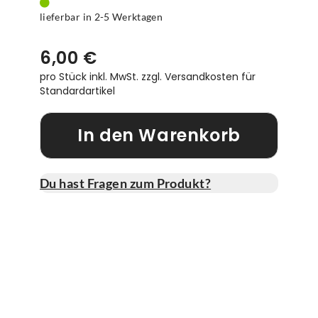
lieferbar in 2-5 Werktagen
6,00 €
pro Stück inkl. MwSt.
zzgl. Versandkosten für
Standardartikel
In den Warenkorb
Du hast Fragen zum Produkt?