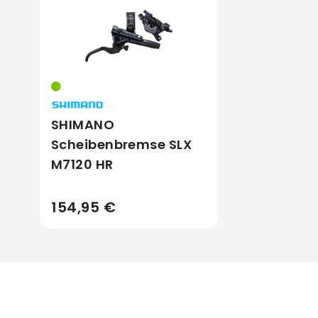
SHIMANO
Scheibenbremse SLX
M7120 HR
154,95 €