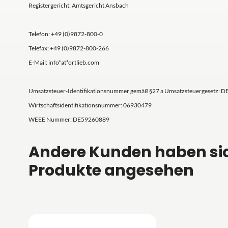
Registergericht: Amtsgericht Ansbach
Telefon: +49 (0)9872-800-0
Telefax: +49 (0)9872-800-266
E-Mail: info*at*ortlieb.com
Umsatzsteuer-Identifikationsnummer gemäß §27 a Umsatzsteuergesetz: D
Wirtschaftsidentifikationsnummer: 06930479
WEEE Nummer: DE59260889
Andere Kunden haben si
Produkte angesehen