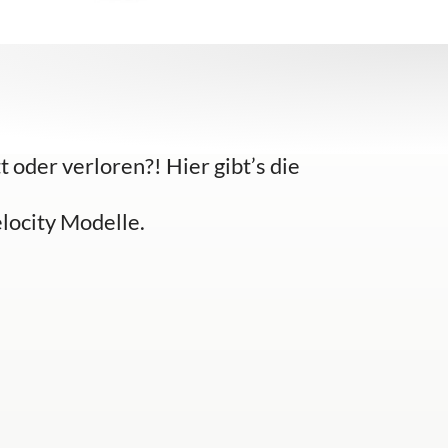
 oder verloren?! Hier gibt’s die
locity Modelle.