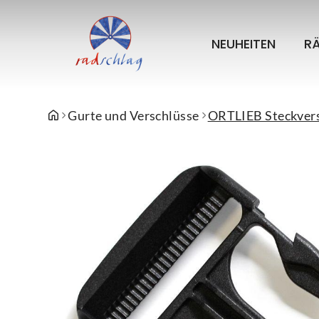
NEUHEITEN
R
Gurte und Verschlüsse
ORTLIEB Steckver