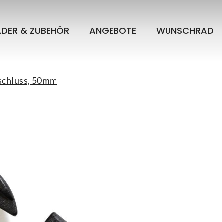
ÄDER & ZUBEHÖR
ANGEBOTE
WUNSCHRAD
schluss, 50mm