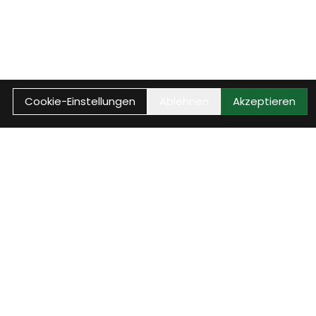
Cookie-Einstellungen
Ablehnen
Akzeptieren
Anrufen