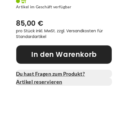
Artikel im Geschäft verfügbar
85,00 €
pro Stück inkl. MwSt.
zzgl. Versandkosten für
Standardartikel
In den Warenkorb
Du hast Fragen zum Produkt?
Artikel reservieren