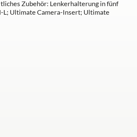
tliches Zubehör: Lenkerhalterung in fünf
-L; Ultimate Camera-Insert; Ultimate