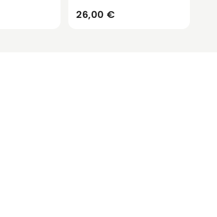
26,00 €