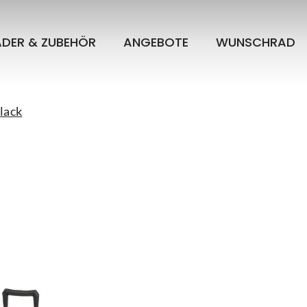
ÄDER & ZUBEHÖR
ANGEBOTE
WUNSCHRAD
black