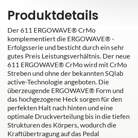
Produktdetails
Der 611 ERGOWAVE® CrMo
komplementiert die ERGOWAVE® -
Erfolgsserie und besticht durch ein sehr
gutes Preis Leistungsverhältnis. Der neue
611 ERGOWAVE® CrMo wird mit CrMo
Streben und ohne der bekannten SQlab
active-Technologie angeboten. Die
überzeugende ERGOWAVE® Form und
das hochgezogene Heck sorgen für den
perfekten Halt nach hinten und eine
optimale Druckverteilung bis in die tiefen
Strukturen des Körpers, wodurch die
Kraftübertragung auf das Pedal