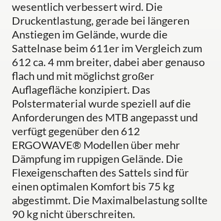
wesentlich verbessert wird. Die
Druckentlastung, gerade bei längeren
Anstiegen im Gelände, wurde die
Sattelnase beim 611er im Vergleich zum
612 ca. 4 mm breiter, dabei aber genauso
flach und mit möglichst großer
Auflagefläche konzipiert. Das
Polstermaterial wurde speziell auf die
Anforderungen des MTB angepasst und
verfügt gegenüber den 612
ERGOWAVE® Modellen über mehr
Dämpfung im ruppigen Gelände. Die
Flexeigenschaften des Sattels sind für
einen optimalen Komfort bis 75 kg
abgestimmt. Die Maximalbelastung sollte
90 kg nicht überschreiten.