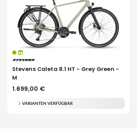
Stevens Caleta 8.1 HT - Grey Green -
M
1.699,00 €
VARIANTEN VERFÜGBAR