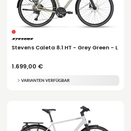
Stevens Caleta 8.1 HT - Grey Green - L
1.699,00 €
VARIANTEN VERFÜGBAR