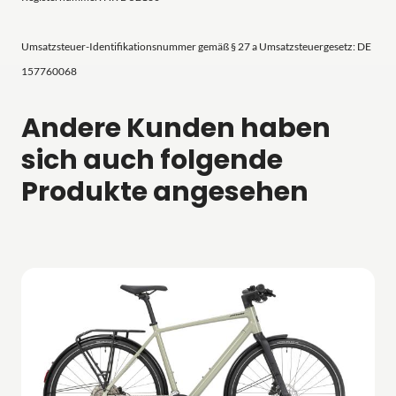
Umsatzsteuer-Identifikationsnummer gemäß § 27 a Umsatzsteuergesetz: DE
157760068
Andere Kunden haben
sich auch folgende
Produkte angesehen