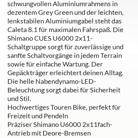
schwungvollen Aluminiumrahmens in
dezentem Grey Green und der leichten,
lenkstabilen Aluminiumgabel steht das
Caleta 8.1 für maximalen Fahrspaß. Die
Shimano CUES U6000 2x11-
Schaltgruppe sorgt für zuverlässige und
sanfte Schaltvorgänge in jedem Terrain
sowie für einfache Wartung. Der
Gepäckträger erleichtert deinen Alltag.
Die helle Nabendynamo-LED-
Beleuchtung sorgt dabei für Sicherheit
und Stil.
Hochwertiges Touren Bike, perfekt für
Freizeit und Pendeln
Präziser Shimano U6000 2x11fach-
Antrieb mit Deore-Bremsen