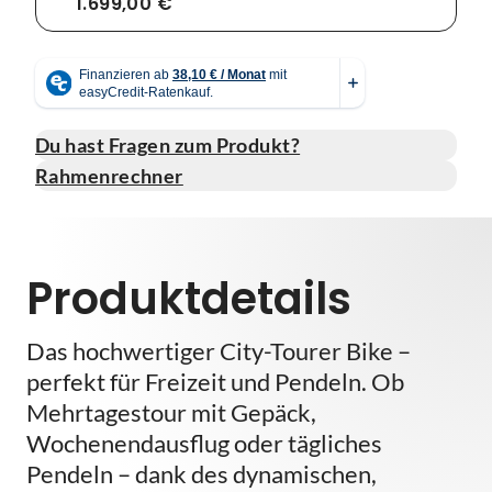
1.699,00 €
Du hast Fragen zum Produkt?
Rahmenrechner
Produktdetails
Das hochwertiger City-Tourer Bike –
perfekt für Freizeit und Pendeln. Ob
Mehrtagestour mit Gepäck,
Wochenendausflug oder tägliches
Pendeln – dank des dynamischen,