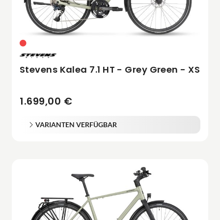
Stevens Kalea 7.1 HT - Grey Green - XS
1.699,00 €
VARIANTEN VERFÜGBAR