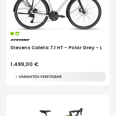
Stevens Caleta 7.1 HT - Polar Grey - L
1.499,00 €
VARIANTEN VERFÜGBAR