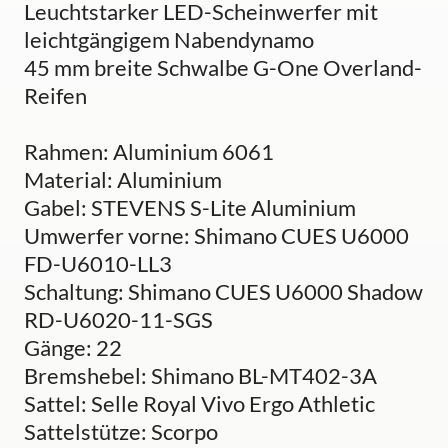
Leuchtstarker LED-Scheinwerfer mit
leichtgängigem Nabendynamo
45 mm breite Schwalbe G-One Overland-
Reifen
Rahmen: Aluminium 6061
Material: Aluminium
Gabel: STEVENS S-Lite Aluminium
Umwerfer vorne: Shimano CUES U6000
FD-U6010-LL3
Schaltung: Shimano CUES U6000 Shadow
RD-U6020-11-SGS
Gänge: 22
Bremshebel: Shimano BL-MT402-3A
Sattel: Selle Royal Vivo Ergo Athletic
Sattelstütze: Scorpo