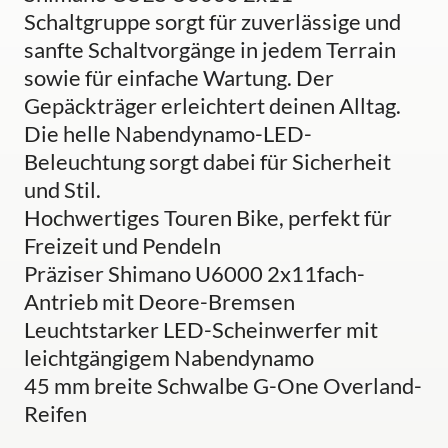
Schaltgruppe sorgt für zuverlässige und
sanfte Schaltvorgänge in jedem Terrain
sowie für einfache Wartung. Der
Gepäckträger erleichtert deinen Alltag.
Die helle Nabendynamo-LED-
Beleuchtung sorgt dabei für Sicherheit
und Stil.
Hochwertiges Touren Bike, perfekt für
Freizeit und Pendeln
Präziser Shimano U6000 2x11fach-
Antrieb mit Deore-Bremsen
Leuchtstarker LED-Scheinwerfer mit
leichtgängigem Nabendynamo
45 mm breite Schwalbe G-One Overland-
Reifen