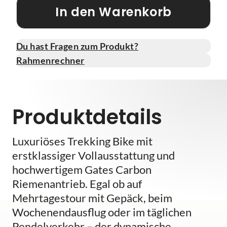
In den Warenkorb
Du hast Fragen zum Produkt?
Rahmenrechner
Produktdetails
Luxuriöses Trekking Bike mit
erstklassiger Vollausstattung und
hochwertigem Gates Carbon
Riemenantrieb. Egal ob auf
Mehrtagestour mit Gepäck, beim
Wochenendausflug oder im täglichen
Pendelverkehr – der dynamische,