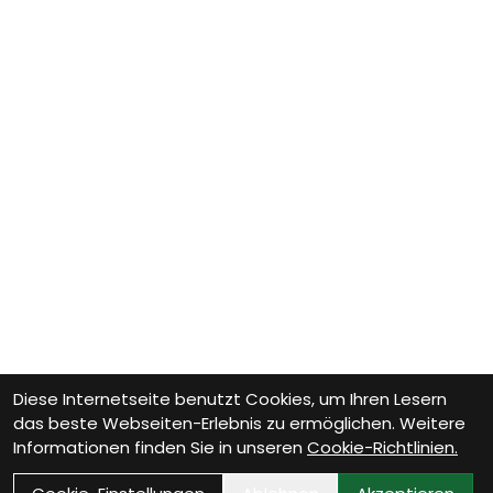
Diese Internetseite benutzt Cookies, um Ihren Lesern
das beste Webseiten-Erlebnis zu ermöglichen. Weitere
Informationen finden Sie in unseren
Cookie-Richtlinien.