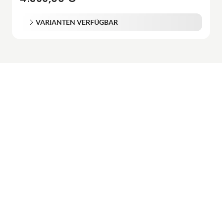
VARIANTEN VERFÜGBAR