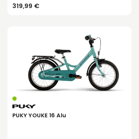
319,99 €
PUKY YOUKE 16 Alu