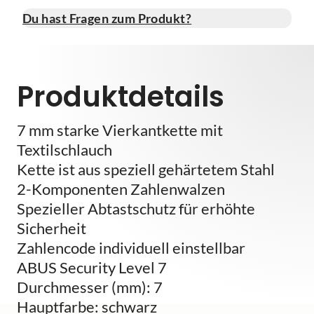
Du hast Fragen zum Produkt?
Produktdetails
7 mm starke Vierkantkette mit
Textilschlauch
Kette ist aus speziell gehärtetem Stahl
2-Komponenten Zahlenwalzen
Spezieller Abtastschutz für erhöhte
Sicherheit
Zahlencode individuell einstellbar
ABUS Security Level 7
Durchmesser (mm): 7
Hauptfarbe: schwarz