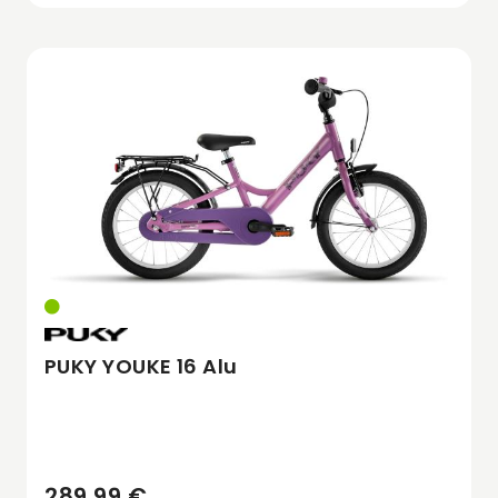
PUKY YOUKE 16 Alu
289,99 €