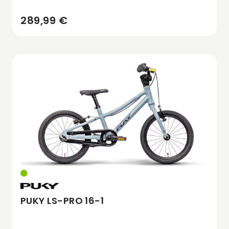
289,99 €
PUKY LS-PRO 16-1