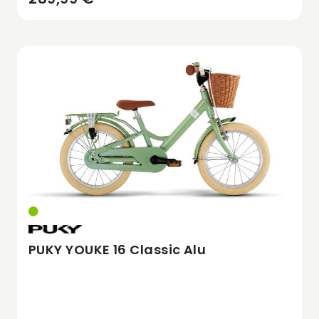
PUKY YOUKE 16 Classic Alu