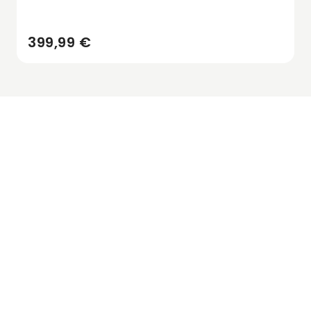
399,99 €