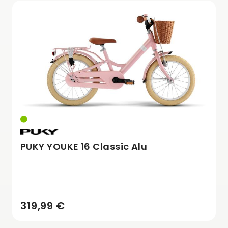
PUKY YOUKE 16 Classic Alu
319,99 €