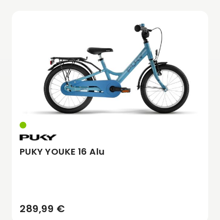
PUKY YOUKE 16 Alu
289,99 €