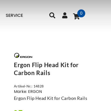
0
SERVICE
Ergon Flip Head Kit for
Carbon Rails
Artikel-Nr.: 14828
Marke: ERGON
Ergon Flip Head Kit for Carbon Rails