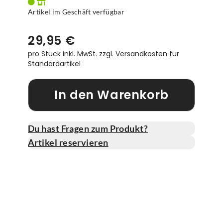
Artikel im Geschäft verfügbar
29,95 €
pro Stück inkl. MwSt.
zzgl. Versandkosten für
Standardartikel
In den Warenkorb
Du hast Fragen zum Produkt?
Artikel reservieren