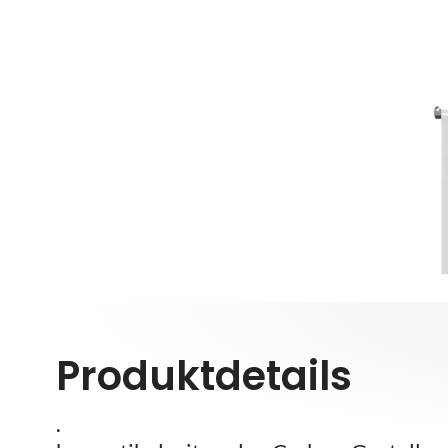
Produktdetails
.