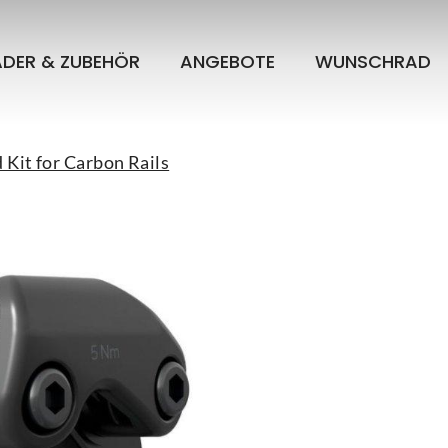
ÄDER & ZUBEHÖR
ANGEBOTE
WUNSCHRAD
 Kit for Carbon Rails