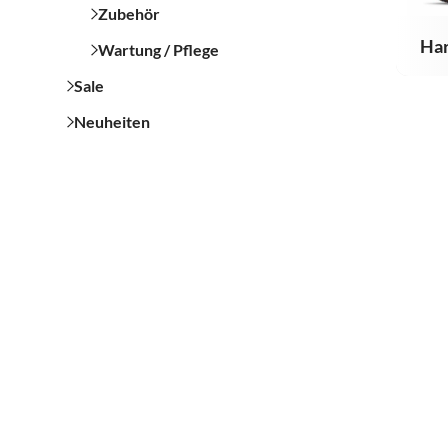
Zubehör
Har
Wartung / Pflege
Sale
Neuheiten