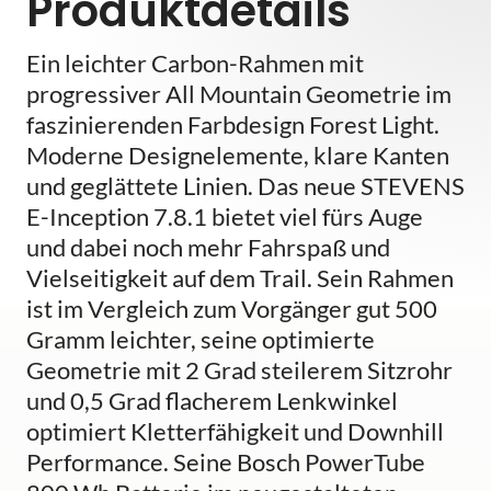
Produktdetails
Ein leichter Carbon-Rahmen mit
progressiver All Mountain Geometrie im
faszinierenden Farbdesign Forest Light.
Moderne Designelemente, klare Kanten
und geglättete Linien. Das neue STEVENS
E-Inception 7.8.1 bietet viel fürs Auge
und dabei noch mehr Fahrspaß und
Vielseitigkeit auf dem Trail. Sein Rahmen
ist im Vergleich zum Vorgänger gut 500
Gramm leichter, seine optimierte
Geometrie mit 2 Grad steilerem Sitzrohr
und 0,5 Grad flacherem Lenkwinkel
optimiert Kletterfähigkeit und Downhill
Performance. Seine Bosch PowerTube