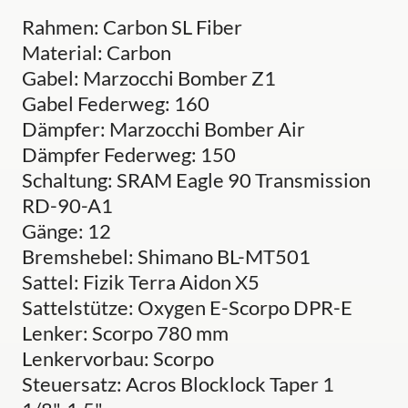
Rahmen: Carbon SL Fiber
Material: Carbon
Gabel: Marzocchi Bomber Z1
Gabel Federweg: 160
Dämpfer: Marzocchi Bomber Air
Dämpfer Federweg: 150
Schaltung: SRAM Eagle 90 Transmission
RD-90-A1
Gänge: 12
Bremshebel: Shimano BL-MT501
Sattel: Fizik Terra Aidon X5
Sattelstütze: Oxygen E-Scorpo DPR-E
Lenker: Scorpo 780 mm
Lenkervorbau: Scorpo
Steuersatz: Acros Blocklock Taper 1