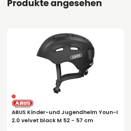
Produkte angesehen
ABUS Kinder-und Jugendhelm Youn-I
2.0 velvet black M 52 - 57 cm