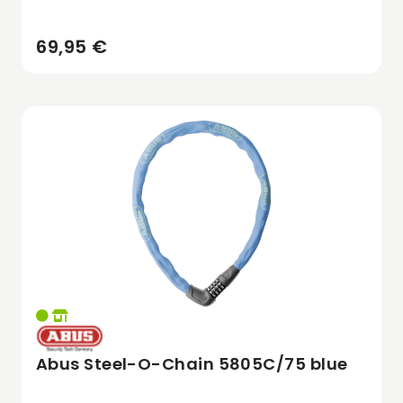
69,95 €
Abus Steel-O-Chain 5805C/75 blue