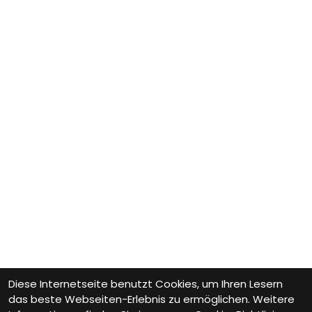
Diese Internetseite benutzt Cookies, um Ihren Lesern
das beste Webseiten-Erlebnis zu ermöglichen. Weitere