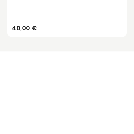
40,00 €