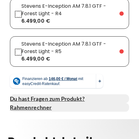
Stevens E-Inception AM 7.8.1 GTF -
Forest Light - R4
6.499,00 €
Stevens E-Inception AM 7.8.1 GTF -
Forest Light - R5
6.499,00 €
Du hast Fragen zum Produkt?
Rahmenrechner