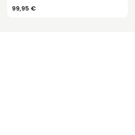
99,95 €