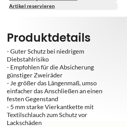
Artikel reservieren
Produktdetails
- Guter Schutz bei niedrigem
Diebstahlrisiko
- Empfohlen für die Absicherung
günstiger Zweiräder
- Je größer das Längenmaß, umso
einfacher das Anschließen an einen
festen Gegenstand
- 5 mm starke Vierkantkette mit
Textilschlauch zum Schutz vor
Lackschäden