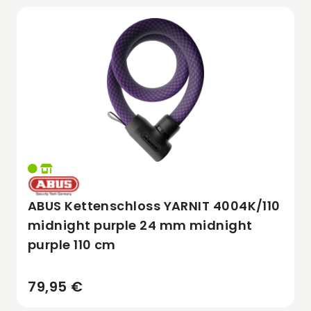
ABUS Kettenschloss YARNIT 4004K/110
midnight purple 24 mm midnight
purple 110 cm
79,95 €