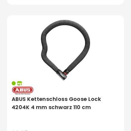
ABUS Kettenschloss Goose Lock
4204K 4 mm schwarz 110 cm