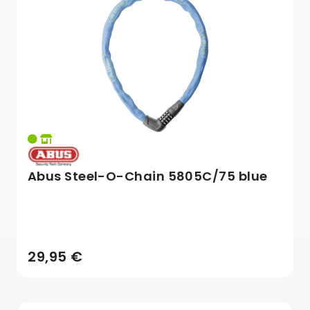
Abus Steel-O-Chain 5805C/75 blue
29,95 €