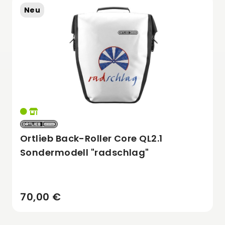
Neu
Ortlieb Back-Roller Core QL2.1
Sondermodell "radschlag"
70,00 €