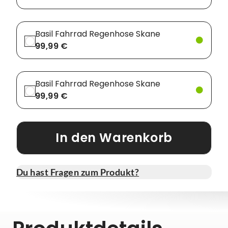
Basil Fahrrad Regenhose Skane
99,99 €
Basil Fahrrad Regenhose Skane
99,99 €
In den Warenkorb
Du hast Fragen zum Produkt?