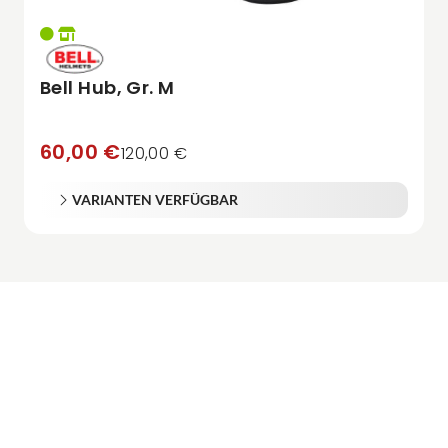
Bell Hub, Gr. M
60,00 €
120,00 €
VARIANTEN VERFÜGBAR