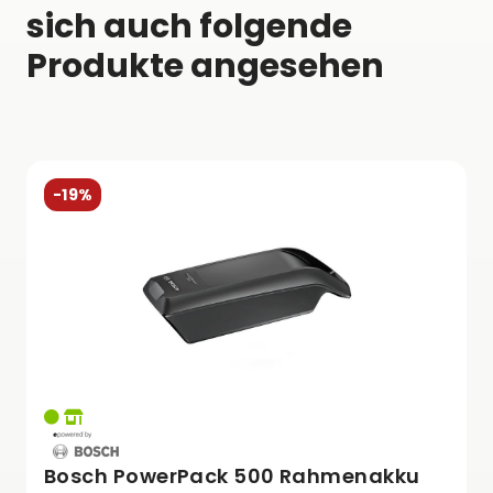
sich auch folgende
Produkte angesehen
-19%
Bosch PowerPack 500 Rahmenakku