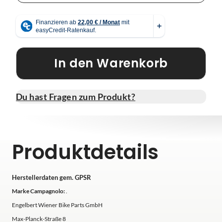
In den Warenkorb
Du hast Fragen zum Produkt?
Produktdetails
Herstellerdaten gem. GPSR
Marke Campagnolo:
.
Engelbert Wiener Bike Parts GmbH
Max-Planck-Straße 8