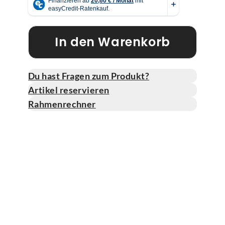
In den Warenkorb
Du hast Fragen zum Produkt?
Artikel reservieren
Rahmenrechner