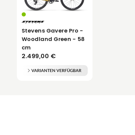
Stevens Gavere Pro -
Woodland Green - 58
cm
2.499,00 €
VARIANTEN VERFÜGBAR