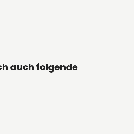
ch auch folgende