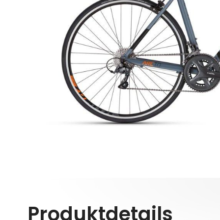
Produktdetails