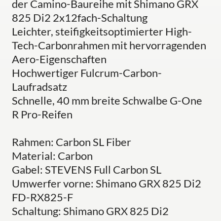
der Camino-Baureihe mit Shimano GRX
825 Di2 2x12fach-Schaltung
Leichter, steifigkeitsoptimierter High-
Tech-Carbonrahmen mit hervorragenden
Aero-Eigenschaften
Hochwertiger Fulcrum-Carbon-
Laufradsatz
Schnelle, 40 mm breite Schwalbe G-One
R Pro-Reifen
Rahmen: Carbon SL Fiber
Material: Carbon
Gabel: STEVENS Full Carbon SL
Umwerfer vorne: Shimano GRX 825 Di2
FD-RX825-F
Schaltung: Shimano GRX 825 Di2