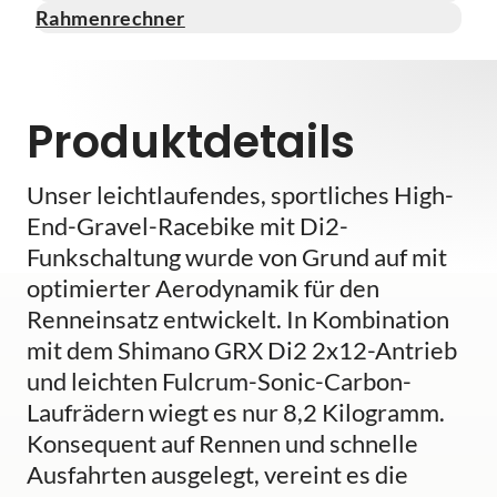
Rahmenrechner
Produktdetails
Unser leichtlaufendes, sportliches High-
End-Gravel-Racebike mit Di2-
Funkschaltung wurde von Grund auf mit
optimierter Aerodynamik für den
Renneinsatz entwickelt. In Kombination
mit dem Shimano GRX Di2 2x12-Antrieb
und leichten Fulcrum-Sonic-Carbon-
Laufrädern wiegt es nur 8,2 Kilogramm.
Konsequent auf Rennen und schnelle
Ausfahrten ausgelegt, vereint es die