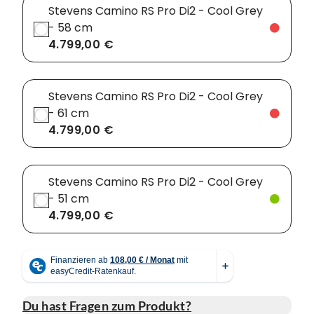
Stevens Camino RS Pro Di2 - Cool Grey
- 58 cm
4.799,00 €
Stevens Camino RS Pro Di2 - Cool Grey
- 61 cm
4.799,00 €
Stevens Camino RS Pro Di2 - Cool Grey
- 51 cm
4.799,00 €
Du hast Fragen zum Produkt?