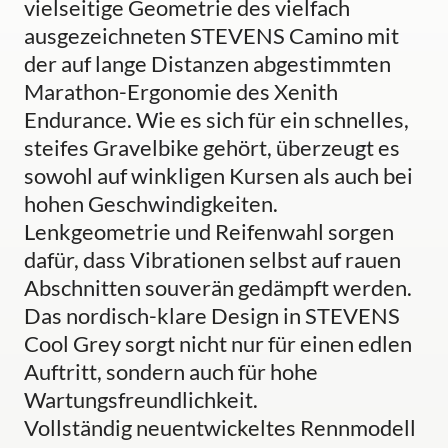
vielseitige Geometrie des vielfach
ausgezeichneten STEVENS Camino mit
der auf lange Distanzen abgestimmten
Marathon-Ergonomie des Xenith
Endurance. Wie es sich für ein schnelles,
steifes Gravelbike gehört, überzeugt es
sowohl auf winkligen Kursen als auch bei
hohen Geschwindigkeiten.
Lenkgeometrie und Reifenwahl sorgen
dafür, dass Vibrationen selbst auf rauen
Abschnitten souverän gedämpft werden.
Das nordisch-klare Design in STEVENS
Cool Grey sorgt nicht nur für einen edlen
Auftritt, sondern auch für hohe
Wartungsfreundlichkeit.
Vollständig neuentwickeltes Rennmodell