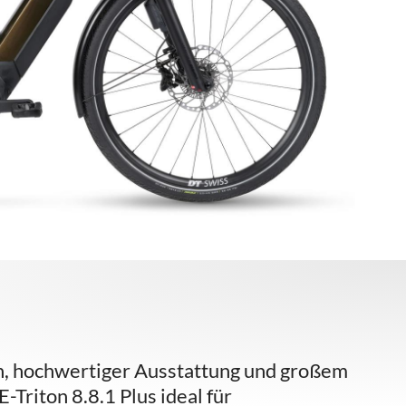
n, hochwertiger Ausstattung und großem
riton 8.8.1 Plus ideal für