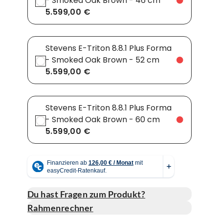
- Smoked Oak Brown - 46 cm
5.599,00 €
Stevens E-Triton 8.8.1 Plus Forma
- Smoked Oak Brown - 52 cm
5.599,00 €
Stevens E-Triton 8.8.1 Plus Forma
- Smoked Oak Brown - 60 cm
5.599,00 €
Du hast Fragen zum Produkt?
Rahmenrechner