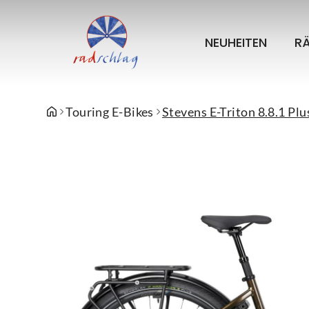
NEUHEITEN
R
Touring E-Bikes
Stevens E-Triton 8.8.1 Pl