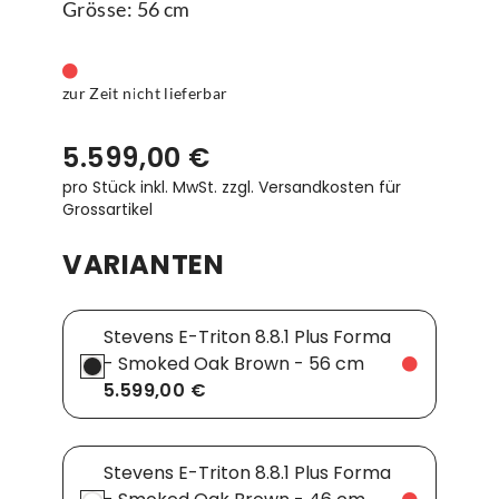
Grösse: 56 cm
zur Zeit nicht lieferbar
5.599,00 €
pro Stück inkl. MwSt.
zzgl. Versandkosten für
Grossartikel
VARIANTEN
Stevens E-Triton 8.8.1 Plus Forma
- Smoked Oak Brown - 56 cm
5.599,00 €
Stevens E-Triton 8.8.1 Plus Forma