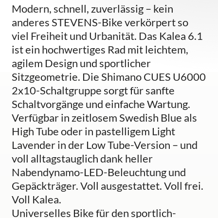
Modern, schnell, zuverlässig – kein
anderes STEVENS-Bike verkörpert so
viel Freiheit und Urbanität. Das Kalea 6.1
ist ein hochwertiges Rad mit leichtem,
agilem Design und sportlicher
Sitzgeometrie. Die Shimano CUES U6000
2x10-Schaltgruppe sorgt für sanfte
Schaltvorgänge und einfache Wartung.
Verfügbar in zeitlosem Swedish Blue als
High Tube oder in pastelligem Light
Lavender in der Low Tube-Version – und
voll alltagstauglich dank heller
Nabendynamo-LED-Beleuchtung und
Gepäckträger. Voll ausgestattet. Voll frei.
Voll Kalea.
Universelles Bike für den sportlich-