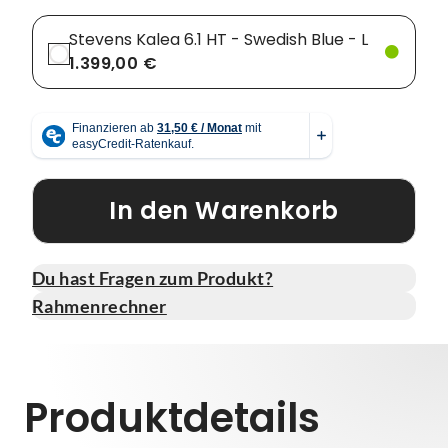
Stevens Kalea 6.1 HT - Swedish Blue - L
1.399,00 €
In den Warenkorb
Du hast Fragen zum Produkt?
Rahmenrechner
Produktdetails