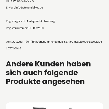
Tel: +49 40 71 60 70-0
E-Mail: info@stevensbikes.de
Registergericht: Amtsgericht Hamburg
Registernummer: HR B 52130
Umsatzsteuer-Identifikationsnummer gemäß § 27 a Umsatzsteuergesetz: DE
157760068
Andere Kunden haben
sich auch folgende
Produkte angesehen