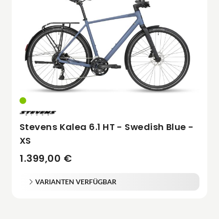
Stevens Kalea 6.1 HT - Swedish Blue -
XS
1.399,00 €
VARIANTEN VERFÜGBAR