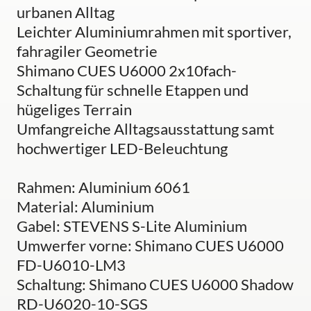
urbanen Alltag
Leichter Aluminiumrahmen mit sportiver,
fahragiler Geometrie
Shimano CUES U6000 2x10fach-
Schaltung für schnelle Etappen und
hügeliges Terrain
Umfangreiche Alltagsausstattung samt
hochwertiger LED-Beleuchtung
Rahmen: Aluminium 6061
Material: Aluminium
Gabel: STEVENS S-Lite Aluminium
Umwerfer vorne: Shimano CUES U6000
FD-U6010-LM3
Schaltung: Shimano CUES U6000 Shadow
RD-U6020-10-SGS