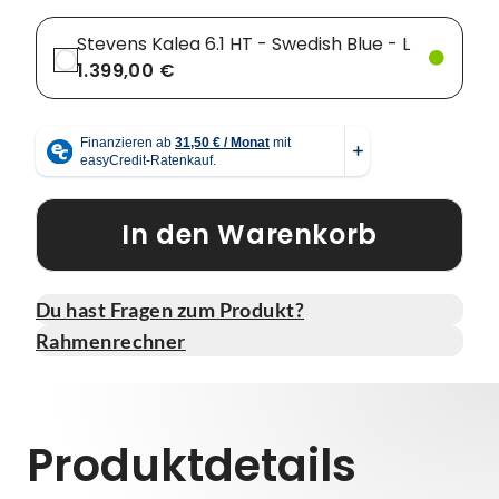
Stevens Kalea 6.1 HT - Swedish Blue - L
1.399,00 €
In den Warenkorb
Du hast Fragen zum Produkt?
Rahmenrechner
Produktdetails