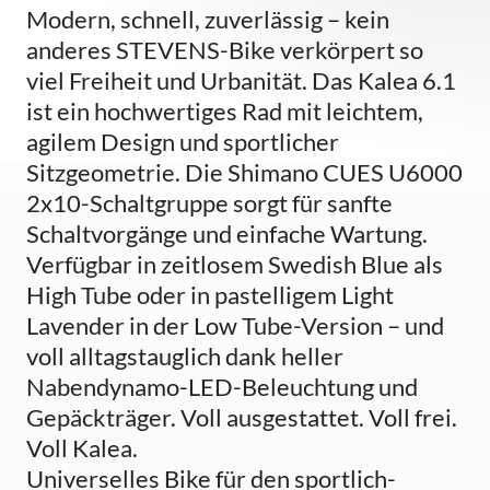
Modern, schnell, zuverlässig – kein
anderes STEVENS-Bike verkörpert so
viel Freiheit und Urbanität. Das Kalea 6.1
ist ein hochwertiges Rad mit leichtem,
agilem Design und sportlicher
Sitzgeometrie. Die Shimano CUES U6000
2x10-Schaltgruppe sorgt für sanfte
Schaltvorgänge und einfache Wartung.
Verfügbar in zeitlosem Swedish Blue als
High Tube oder in pastelligem Light
Lavender in der Low Tube-Version – und
voll alltagstauglich dank heller
Nabendynamo-LED-Beleuchtung und
Gepäckträger. Voll ausgestattet. Voll frei.
Voll Kalea.
Universelles Bike für den sportlich-