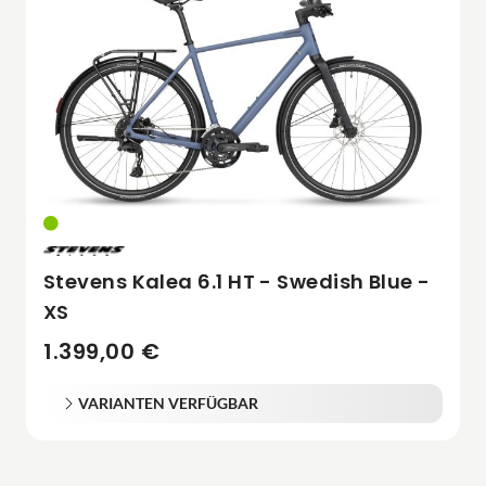
Stevens Kalea 6.1 HT - Swedish Blue -
XS
1.399,00 €
VARIANTEN VERFÜGBAR