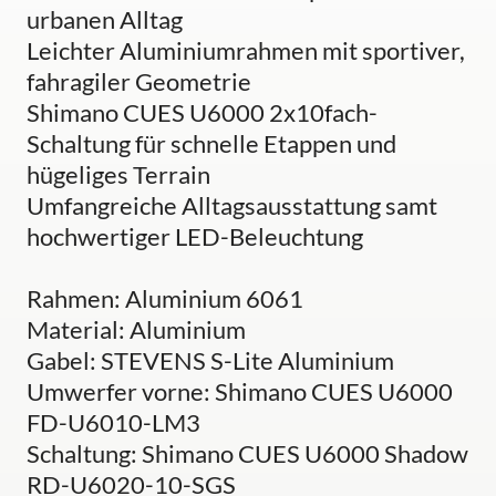
urbanen Alltag
Leichter Aluminiumrahmen mit sportiver,
fahragiler Geometrie
Shimano CUES U6000 2x10fach-
Schaltung für schnelle Etappen und
hügeliges Terrain
Umfangreiche Alltagsausstattung samt
hochwertiger LED-Beleuchtung
Rahmen: Aluminium 6061
Material: Aluminium
Gabel: STEVENS S-Lite Aluminium
Umwerfer vorne: Shimano CUES U6000
FD-U6010-LM3
Schaltung: Shimano CUES U6000 Shadow
RD-U6020-10-SGS