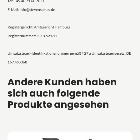
Tel: +49 40 71 60 70-0
E-Mail: info@stevensbikes.de
Registergericht: Amtsgericht Hamburg
Registernummer: HR B 52130
Umsatzsteuer-Identifikationsnummer gemäß § 27 a Umsatzsteuergesetz: DE
157760068
Andere Kunden haben
sich auch folgende
Produkte angesehen